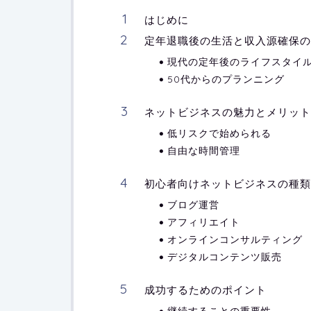
はじめに
定年退職後の生活と収入源確保の
現代の定年後のライフスタイ
50代からのプランニング
ネットビジネスの魅力とメリット
低リスクで始められる
自由な時間管理
初心者向けネットビジネスの種類
ブログ運営
アフィリエイト
オンラインコンサルティング
デジタルコンテンツ販売
成功するためのポイント
継続することの重要性