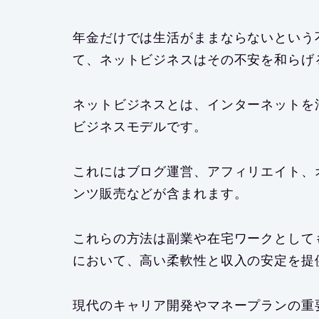
年金だけでは生活がままならないという
て、ネットビジネスはその不安を和らげ
ネットビジネスとは、インターネットを
ビジネスモデルです。
これにはブログ運営、アフィリエイト、
ンツ販売などが含まれます。
これらの方法は副業や在宅ワークとして
において、高い柔軟性と収入の安定を提
現代のキャリア開発やマネープランの重