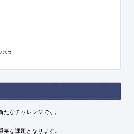
ジネス
新たなチャレンジです。
重要な課題となります。