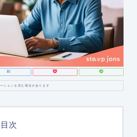
ーションを含む場合があります
目次