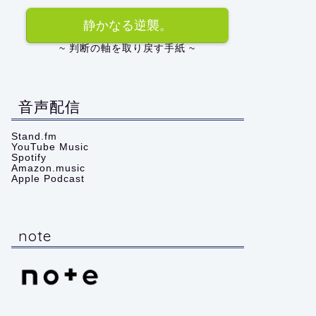
静かなる逆襲。
~ 判断の軸を取り戻す手紙 ~
音声配信
Stand.fm
YouTube Music
Spotify
Amazon.music
Apple Podcast
note