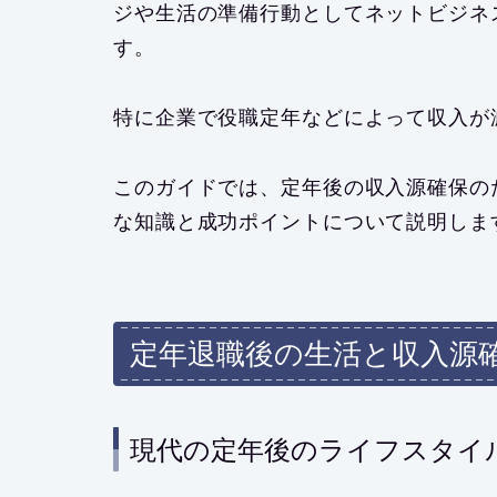
ジや生活の準備行動としてネットビジネ
す。
特に企業で役職定年などによって収入が
このガイドでは、定年後の収入源確保の
な知識と成功ポイントについて説明しま
定年退職後の生活と収入源
現代の定年後のライフスタイ