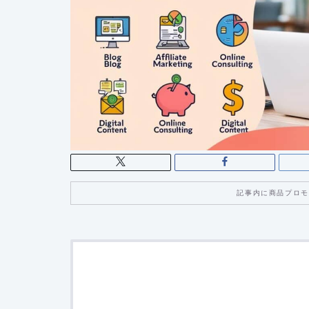
記事内に商品プロモ