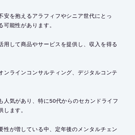
不安を抱えるアラフィフやシニア世代にとっ
る可能性があります。
活用して商品やサービスを提供し、収入を得る
オンラインコンサルティング、デジタルコンテ
も人気があり、特に50代からのセカンドライフ
供します。
要性が増している中、定年後のメンタルチェン