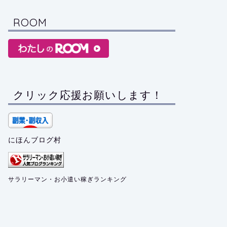
ROOM
クリック応援お願いします！
にほんブログ村
サラリーマン・お小遣い稼ぎランキング