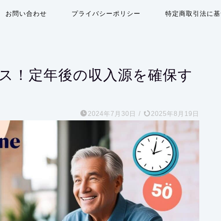
お問い合わせ
プライバシーポリシー
特定商取引法に基
ネス！定年後の収入源を確保す
2024年7月30日
/
2025年8月19日