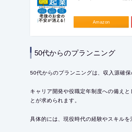
Amazon
50代からのプランニング
50代からのプランニングは、収入源確
キャリア開発や役職定年制度への備えと
とが求められます。
具体的には、現役時代の経験やスキルを