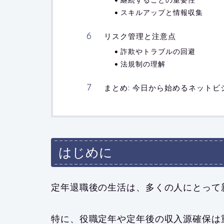
スキルアップと情報収集
リスク管理と注意点
詐欺やトラブルの回避
法規制の理解
まとめ: 今日から始めるネットビ
はじめに
定年退職後の生活は、多くの人にとって
特に、役職定年や定年後の収入源確保は