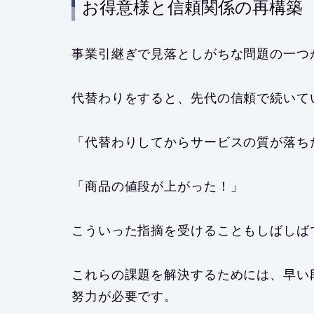
お得意様と信頼関係の再構築
事業引継ぎで見落としがちな問題の一つが
代替わりをすると、先代の信頼で続いて
「代替わりしてからサービスの質が落ち
「商品の値段が上がった！」
こういった指摘を受けることもしばしば
これらの課題を解決するためには、早い
努力が必要です。