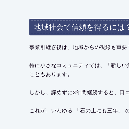
地域社会で信頼を得るには
事業引継ぎ後は、地域からの視線も重要
特に小さなコミュニティでは、「新しい
こともあります。
しかし、諦めずに3年間継続すると、口
これが、いわゆる 「石の上にも三年」 