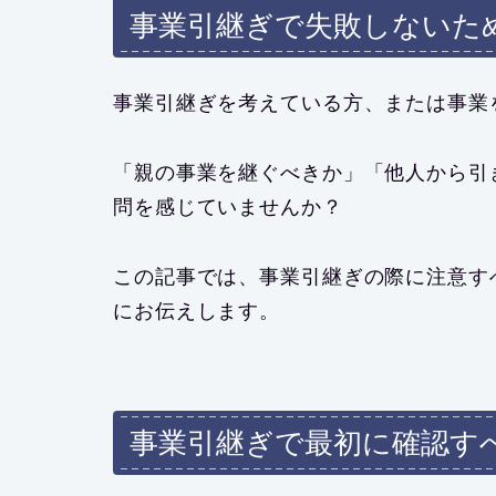
事業引継ぎで失敗しないた
事業引継ぎを考えている方、または事業
「親の事業を継ぐべきか」「他人から引
問を感じていませんか？
この記事では、事業引継ぎの際に注意す
にお伝えします。
事業引継ぎで最初に確認す