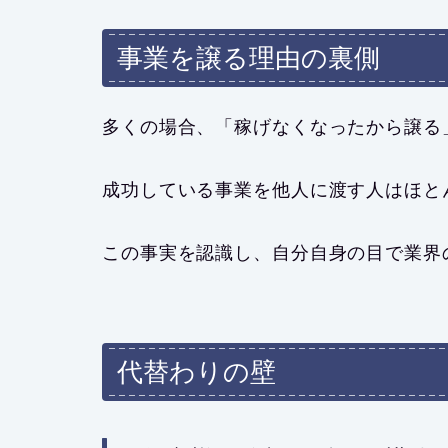
事業を譲る理由の裏側
多くの場合、「稼げなくなったから譲る
成功している事業を他人に渡す人はほと
この事実を認識し、自分自身の目で業界
代替わりの壁