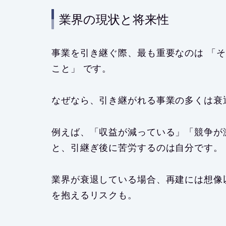
業界の現状と将来性
事業を引き継ぐ際、最も重要なのは 「
こと」 です。
なぜなら、引き継がれる事業の多くは衰
例えば、「収益が減っている」「競争が
と、引継ぎ後に苦労するのは自分です。
業界が衰退している場合、再建には想像
を抱えるリスクも。