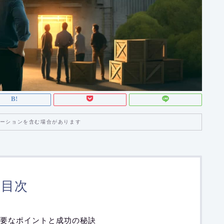
ーションを含む場合があります
目次
要なポイントと成功の秘訣