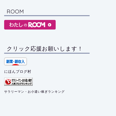
ROOM
クリック応援お願いします！
にほんブログ村
サラリーマン・お小遣い稼ぎランキング