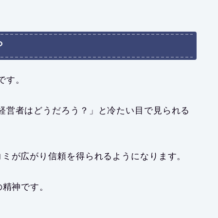
？
です。
経営者はどうだろう？」と冷たい目で見られる
コミが広がり信頼を得られるようになります。
の精神です。