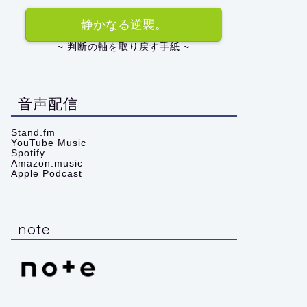
静かなる逆襲。
~ 判断の軸を取り戻す手紙 ~
音声配信
Stand.fm
YouTube Music
Spotify
Amazon.music
Apple Podcast
note