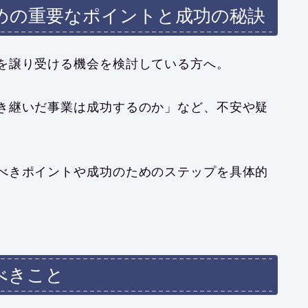
めの重要なポイントと成功の秘訣
を譲り受ける機会を検討している方へ。
き継いだ事業は成功するのか」など、不安や疑
べきポイントや成功のためのステップを具体的
べきこと