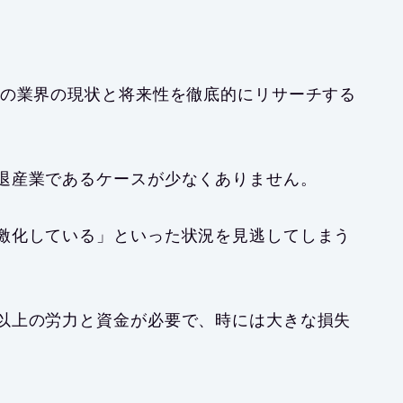
その業界の現状と将来性を徹底的にリサーチする
退産業であるケースが少なくありません。
激化している」といった状況を見逃してしまう
以上の労力と資金が必要で、時には大きな損失