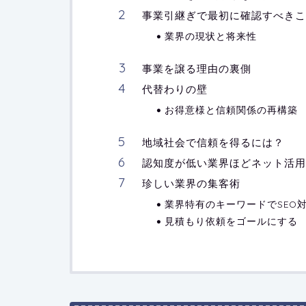
事業引継ぎで最初に確認すべきこ
業界の現状と将来性
事業を譲る理由の裏側
代替わりの壁
お得意様と信頼関係の再構築
地域社会で信頼を得るには？
認知度が低い業界ほどネット活用
珍しい業界の集客術
業界特有のキーワードでSEO
見積もり依頼をゴールにする