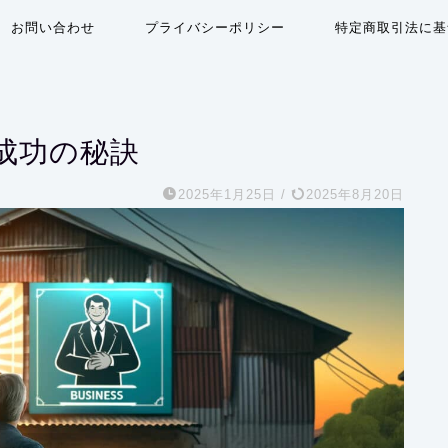
お問い合わせ
プライバシーポリシー
特定商取引法に基
成功の秘訣
2025年1月25日
/
2025年8月20日