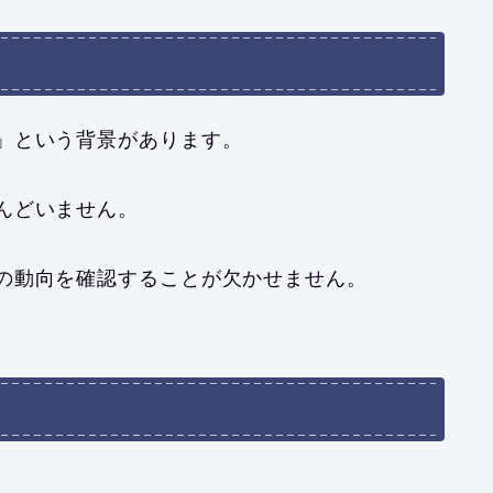
」という背景があります。
んどいません。
の動向を確認することが欠かせません。