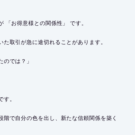
 「お得意様との関係性」 です。
いた取引が急に途切れることがあります。
たのでは？」
です。
段階で自分の色を出し、新たな信頼関係を築く