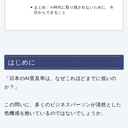
まとめ：AI時代に取り残されないために、今
日からできること
はじめに
「日本のAI普及率は、なぜこれほどまでに低いの
か？」
この問いに、多くのビジネスパーソンが漠然とした
危機感を抱いているのではないでしょうか。