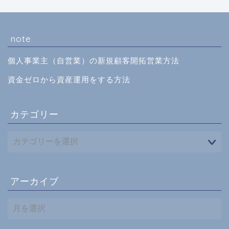
note
個人事業主（自営業）の新規顧客開拓営業方法
資金ゼロから資産運用をする方法
カテゴリー
アーカイブ
ア
ー
カ