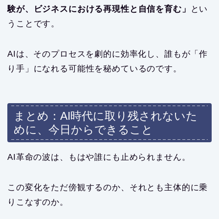
験が、ビジネスにおける再現性と自信を育む」
とい
うことです。
AIは、そのプロセスを劇的に効率化し、誰もが「作
り手」になれる可能性を秘めているのです。
まとめ：AI時代に取り残されないた
めに、今日からできること
AI革命の波は、もはや誰にも止められません。
この変化をただ傍観するのか、それとも主体的に乗
りこなすのか。