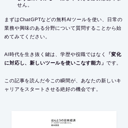
せん。
まずはChatGPTなどの無料AIツールを使い、日常の
業務や興味のある分野について質問することから始
めてみてください。
AI時代を生き抜く鍵は、学歴や役職ではなく
「変化
に対応し、新しいツールを使いこなす能力」
です。
この記事を読んだ今この瞬間が、あなたの新しいキ
ャリアをスタートさせる絶好の機会です。