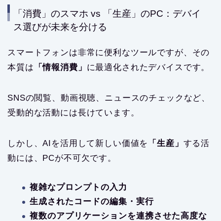
「消費」のスマホ vs 「生産」のPC：デバイ
ス選びが未来を分ける
スマートフォンは非常に便利なツールですが、その
本質は
「情報消費」
に最適化されたデバイスです。
SNSの閲覧、動画視聴、ニュースのチェックなど、
受動的な活動には長けています。
しかし、AIを活用して新しい価値を
「生産」
する活
動には、PCが不可欠です。
複雑なプロンプトの入力
生成されたコードの編集・実行
複数のアプリケーションを連携させた高度な