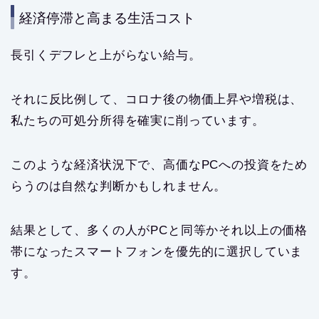
経済停滞と高まる生活コスト
長引くデフレと上がらない給与。
それに反比例して、コロナ後の物価上昇や増税は、
私たちの可処分所得を確実に削っています。
このような経済状況下で、高価なPCへの投資をため
らうのは自然な判断かもしれません。
結果として、多くの人がPCと同等かそれ以上の価格
帯になったスマートフォンを優先的に選択していま
す。