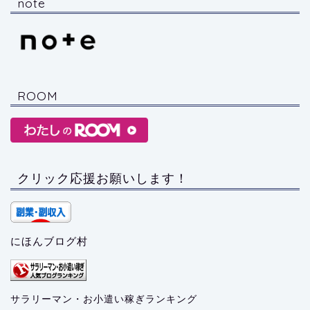
note
ROOM
クリック応援お願いします！
にほんブログ村
サラリーマン・お小遣い稼ぎランキング