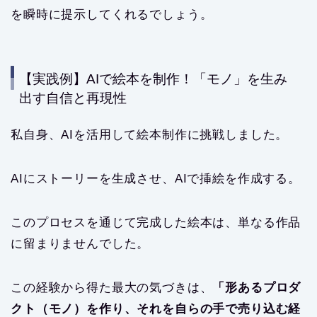
を瞬時に提示してくれるでしょう。
【実践例】AIで絵本を制作！「モノ」を生み
出す自信と再現性
私自身、AIを活用して絵本制作に挑戦しました。
AIにストーリーを生成させ、AIで挿絵を作成する。
このプロセスを通じて完成した絵本は、単なる作品
に留まりませんでした。
この経験から得た最大の気づきは、
「形あるプロダ
クト（モノ）を作り、それを自らの手で売り込む経