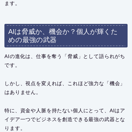
ます。
AIは脅威か、機会か？個人が輝くた
めの最強の武器
AIの進化は、仕事を奪う「脅威」として語られがち
です。
しかし、視点を変えれば、これほど強力な「機会」
はありません。
特に、資金や人脈を持たない個人にとって、AIはア
イデア一つでビジネスを創造できる最強の武器とな
ります。