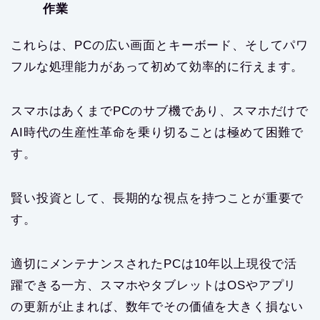
作業
これらは、PCの広い画面とキーボード、そしてパワ
フルな処理能力があって初めて効率的に行えます。
スマホはあくまでPCのサブ機であり、スマホだけで
AI時代の生産性革命を乗り切ることは極めて困難で
す。
賢い投資として、長期的な視点を持つことが重要で
す。
適切にメンテナンスされたPCは10年以上現役で活
躍できる一方、スマホやタブレットはOSやアプリ
の更新が止まれば、数年でその価値を大きく損ない