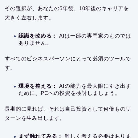
その選択が、あなたの5年後、10年後のキャリアを
大きく左右します。
認識を改める：
AIは一部の専門家のものでは
ありません。
すべてのビジネスパーソンにとって必須のツールで
す。
環境を整える：
AIの能力を最大限に引き出す
ために、PCへの投資を検討しましょう。
長期的に見れば、それは自己投資として何倍ものリ
ターンを生み出します。
まず触れてみる：
難しく考える必要はありま