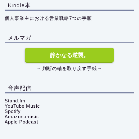
Kindle本
個人事業主における営業戦略7つの手順
メルマガ
静かなる逆襲。
~ 判断の軸を取り戻す手紙 ~
音声配信
Stand.fm
YouTube Music
Spotify
Amazon.music
Apple Podcast