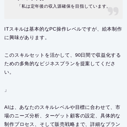
「私は定年後の収入源確保を目指しています。
ITスキルは基本的なPC操作レベルですが、絵本制作
に興味があります。
このスキルセットを活かして、90日間で収益化する
ための多角的なビジネスプランを提案してくださ
い。
」
AIは、あなたのスキルレベルや目標に合わせて、市
場のニーズ分析、ターゲット顧客の設定、具体的な
制作プロセス、そして販売戦略まで、詳細なプラン