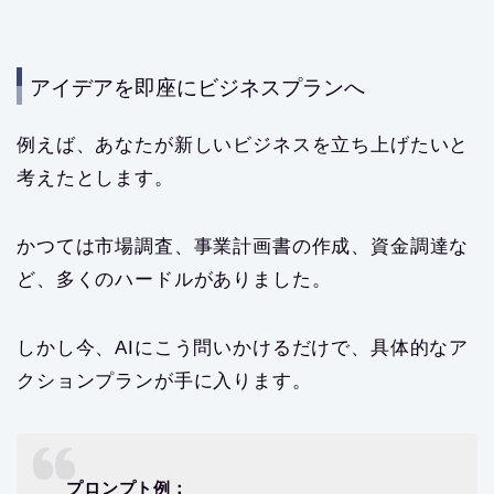
アイデアを即座にビジネスプランへ
例えば、あなたが新しいビジネスを立ち上げたいと
考えたとします。
かつては市場調査、事業計画書の作成、資金調達な
ど、多くのハードルがありました。
しかし今、AIにこう問いかけるだけで、具体的なア
クションプランが手に入ります。
プロンプト例：