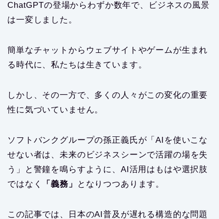
ChatGPTの登場からわずか数年で、ビジネスの風景
は一変しました。
簡単なチャットからウェブサイトやゲームが生まれ
る時代に、私たちは生きています。
しかし、その一方で、多くの人々がこの変化の重要
性に気づいていません。
ソフトバンクグループの孫正義氏が「AIを使いこな
せない者は、未来のビジネスシーンで活躍の場を失
う」と警鐘を鳴らすように、AI活用はもはや選択肢
ではなく
「義務」
となりつつあります。
この記事では、日本のAI普及が遅れる構造的な問題