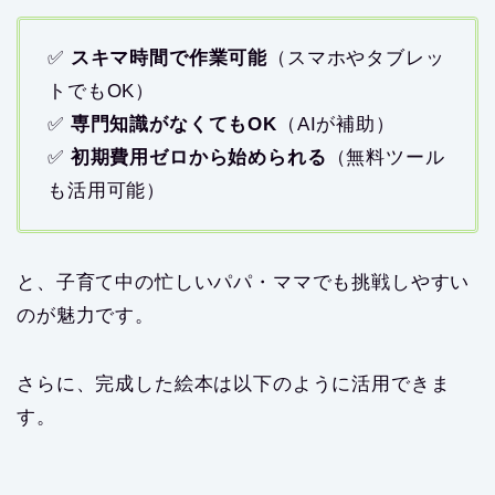
✅
スキマ時間で作業可能
（スマホやタブレッ
トでもOK）
✅
専門知識がなくてもOK
（AIが補助）
✅
初期費用ゼロから始められる
（無料ツール
も活用可能）
と、子育て中の忙しいパパ・ママでも挑戦しやすい
のが魅力です。
さらに、完成した絵本は以下のように活用できま
す。