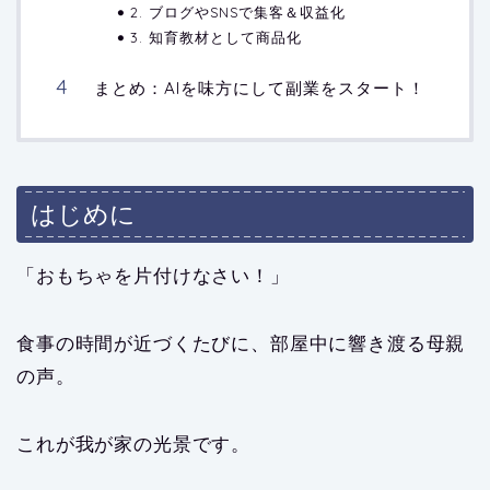
2. ブログやSNSで集客＆収益化
3. 知育教材として商品化
まとめ：AIを味方にして副業をスタート！
はじめに
「おもちゃを片付けなさい！」
食事の時間が近づくたびに、部屋中に響き渡る母親
の声。
これが我が家の光景です。