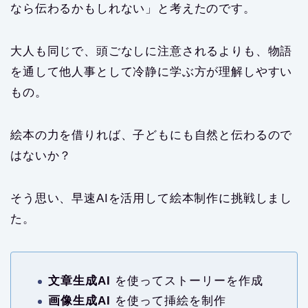
なら伝わるかもしれない」と考えたのです。
大人も同じで、頭ごなしに注意されるよりも、物語
を通して他人事として冷静に学ぶ方が理解しやすい
もの。
絵本の力を借りれば、子どもにも自然と伝わるので
はないか？
そう思い、早速AIを活用して絵本制作に挑戦しまし
た。
文章生成AI
を使ってストーリーを作成
画像生成AI
を使って挿絵を制作