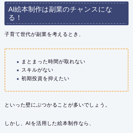
AI絵本制作は副業のチャンスにな
る！
子育て世代が副業を考えるとき、
まとまった時間が取れない
スキルがない
初期投資を抑えたい
といった壁にぶつかることが多いでしょう。
しかし、AIを活用した絵本制作なら、