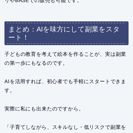
リやBASEでの販売も可能です。
まとめ：AIを味方にして副業をスタ
ート！
子どもの教育を考えて絵本を作ることが、実は副業
の第一歩にもなるのです。
AIを活用すれば、初心者でも手軽にスタートできま
す。
実際に私にも出来たのですから。
「子育てしながら、スキルなし・低リスクで副業を