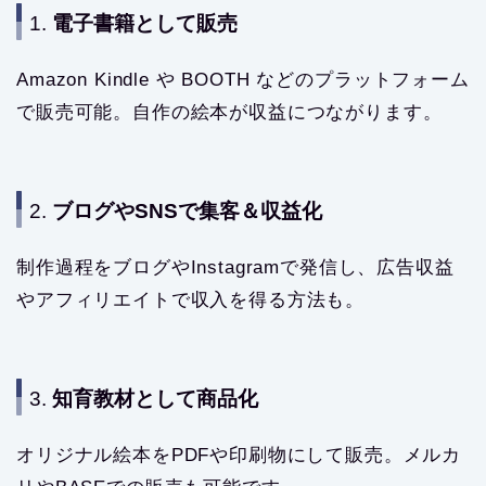
1.
電子書籍として販売
Amazon Kindle や BOOTH などのプラットフォーム
で販売可能。自作の絵本が収益につながります。
2.
ブログやSNSで集客＆収益化
制作過程をブログやInstagramで発信し、広告収益
やアフィリエイトで収入を得る方法も。
3.
知育教材として商品化
オリジナル絵本をPDFや印刷物にして販売。メルカ