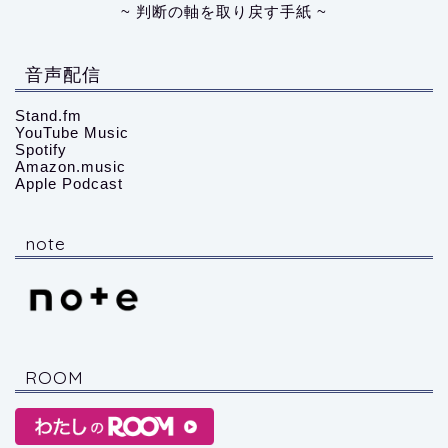
~ 判断の軸を取り戻す手紙 ~
音声配信
Stand.fm
YouTube Music
Spotify
Amazon.music
Apple Podcast
note
ROOM