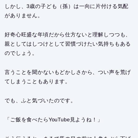
しかし、3歳の子ども（孫）は一向に片付ける気配
がありません。
好奇心旺盛な年頃だから仕方ないと理解しつつも、
親としてはしつけとして習慣づけたい気持ちもある
のでしょう。
言うことを聞かないもどかしさから、つい声を荒げ
てしまうこともあります。
でも、ふと気づいたのです。
「ご飯を食べたらYouTube見ようね！」