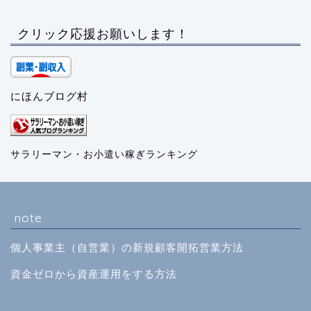
クリック応援お願いします！
にほんブログ村
サラリーマン・お小遣い稼ぎランキング
note
個人事業主（自営業）の新規顧客開拓営業方法
資金ゼロから資産運用をする方法