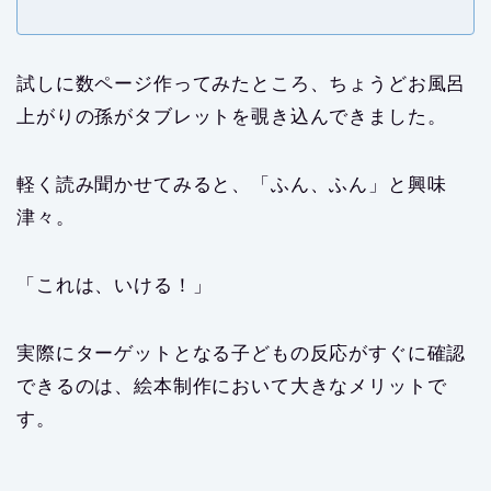
試しに数ページ作ってみたところ、ちょうどお風呂
上がりの孫がタブレットを覗き込んできました。
軽く読み聞かせてみると、「ふん、ふん」と興味
津々。
「これは、いける！」
実際にターゲットとなる子どもの反応がすぐに確認
できるのは、絵本制作において大きなメリットで
す。