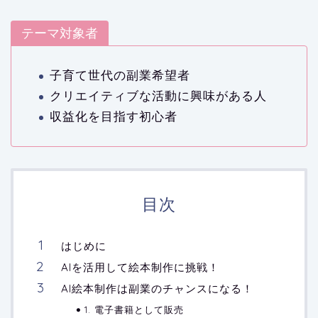
テーマ対象者
子育て世代の副業希望者
クリエイティブな活動に興味がある人
収益化を目指す初心者
目次
はじめに
AIを活用して絵本制作に挑戦！
AI絵本制作は副業のチャンスになる！
1. 電子書籍として販売