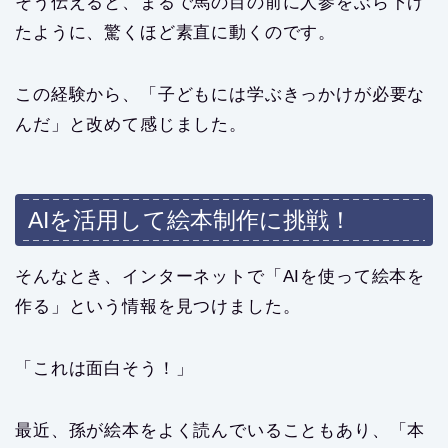
そう伝えると、まるで馬の目の前に人参をぶら下げ
たように、驚くほど素直に動くのです。
この経験から、「子どもには学ぶきっかけが必要な
んだ」と改めて感じました。
AIを活用して絵本制作に挑戦！
そんなとき、インターネットで「AIを使って絵本を
作る」という情報を見つけました。
「これは面白そう！」
最近、孫が絵本をよく読んでいることもあり、「本