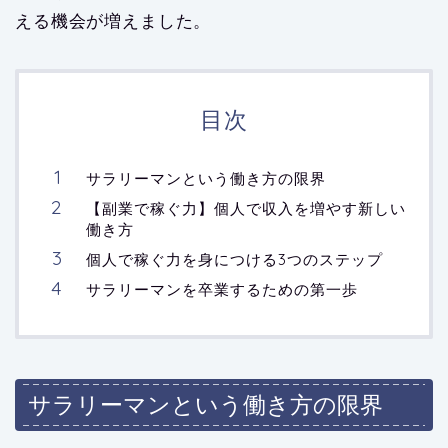
える機会が増えました。
目次
サラリーマンという働き方の限界
【副業で稼ぐ力】個人で収入を増やす新しい
働き方
個人で稼ぐ力を身につける3つのステップ
サラリーマンを卒業するための第一歩
サラリーマンという働き方の限界