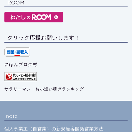
ROOM
クリック応援お願いします！
にほんブログ村
サラリーマン・お小遣い稼ぎランキング
note
個人事業主（自営業）の新規顧客開拓営業方法