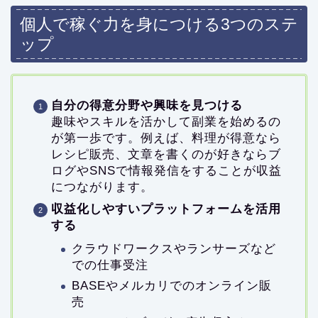
個人で稼ぐ力を身につける3つのステ
ップ
自分の得意分野や興味を見つける
趣味やスキルを活かして副業を始めるの
が第一歩です。例えば、料理が得意なら
レシピ販売、文章を書くのが好きならブ
ログやSNSで情報発信をすることが収益
につながります。
収益化しやすいプラットフォームを活用
する
クラウドワークスやランサーズなど
での仕事受注
BASEやメルカリでのオンライン販
売