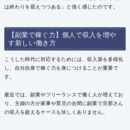
は終わりを迎えつつある」と強く感じたのです。
【副業で稼ぐ力】個人で収入を増や
す新しい働き方
こうした時代に対応するためには、収入源を多様化
し、自分自身で稼ぐ力を身につけることが重要で
す。
最近では、副業やフリーランスで働く人が増えてお
り、主婦の方が家事や育児の合間に副業で旦那さん
の収入を超えるケースも珍しくありません。