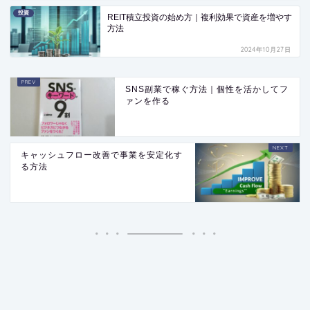
投資
REIT積立投資の始め方｜複利効果で資産を増やす
方法
2024年10月27日
SNS副業で稼ぐ方法｜個性を活かしてフ
ァンを作る
キャッシュフロー改善で事業を安定化す
る方法