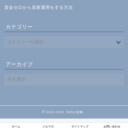
資金ゼロから資産運用をする方法
カテゴリー
アーカイブ
ア
ー
カ
イ
ブ
2016–2026 50代の逆襲。
ホーム
メルマガ
サイトマップ
お問い合わせ