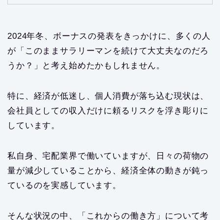
2024年冬、ボーナスの発表をきっかけに、多くの人
が「このままサラリーマンを続けて大丈夫なのだろ
うか？」と考え始めたかもしれません。
特に、経済が低迷し、個人消費が落ち込む現状は、
会社員としての収入だけに頼るリスクを浮き彫りに
しています。
私自身、宅配業界で働いていますが、日々の荷物の
量が減少していることから、経済全体の動きが鈍っ
ているのを実感しています。
そんな状況の中、「これからの働き方」について考