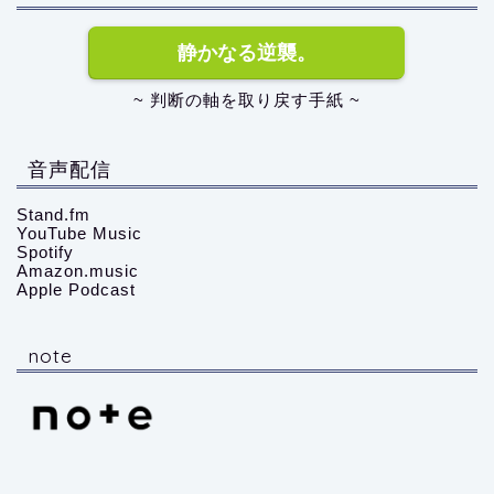
静かなる逆襲。
~ 判断の軸を取り戻す手紙 ~
音声配信
Stand.fm
YouTube Music
Spotify
Amazon.music
Apple Podcast
note