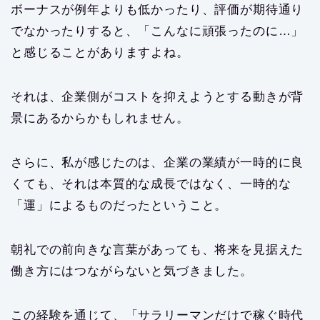
ボーナスが例年よりも低かったり、評価が期待通り
でなかったりすると、「こんなに頑張ったのに…」
と感じることがありますよね。
それは、企業側がコストを抑えようとする動きが背
景にあるからかもしれません。
さらに、私が感じたのは、企業の業績が一時的に良
くても、それは本質的な成長ではなく、一時的な
「運」によるものだったということ。
朝礼での前向きな言葉があっても、将来を見据えた
働き方にはつながらないと気づきました。
この経験を通じて、「サラリーマンだけで稼ぐ時代