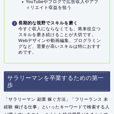
YouTubeやブログで広告収入やアフ
ィリエイト収益を狙う
長期的な視野でスキルを磨く
今すぐ収入にならなくても、将来役立つ
スキルを磨き続けることが大切です。
Webデザインや動画編集、プログラミン
グなど、需要が高いスキルは特におすす
めです。
サラリーマンを卒業するための第一
歩
「サラリーマン 副業 稼ぐ方法」「フリーランス 未
経験 稼げる仕事」といったキーワードで検索する人