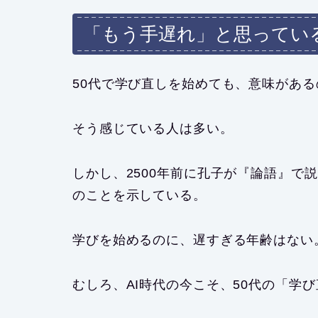
「もう手遅れ」と思っている
50代で学び直しを始めても、意味がある
そう感じている人は多い。
しかし、2500年前に孔子が『論語』で
のことを示している。
学びを始めるのに、遅すぎる年齢はない
むしろ、AI時代の今こそ、50代の「学