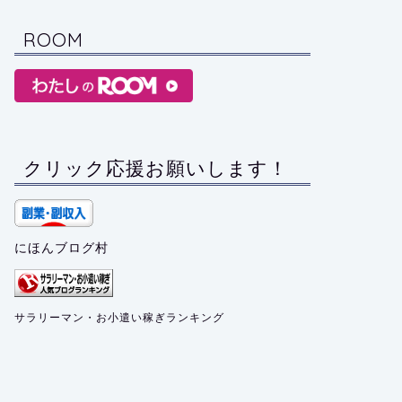
ROOM
クリック応援お願いします！
にほんブログ村
サラリーマン・お小遣い稼ぎランキング