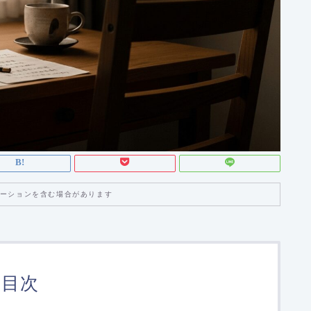
ーションを含む場合があります
目次