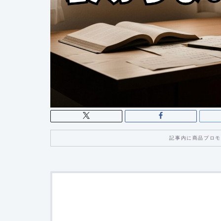
記事内に商品プロモ