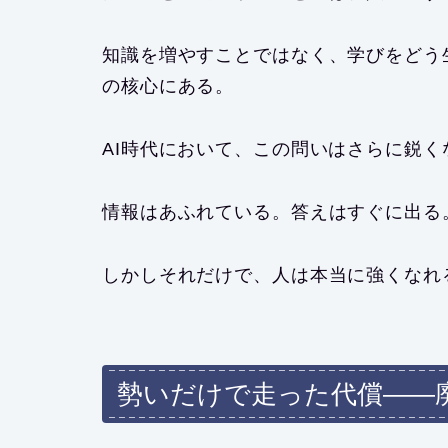
知識を増やすことではなく、
学びをどう
の核心にある。
AI時代において、この問いはさらに鋭く
情報はあふれている。答えはすぐに出る
しかしそれだけで、人は本当に強くなれ
勢いだけで走った代償――