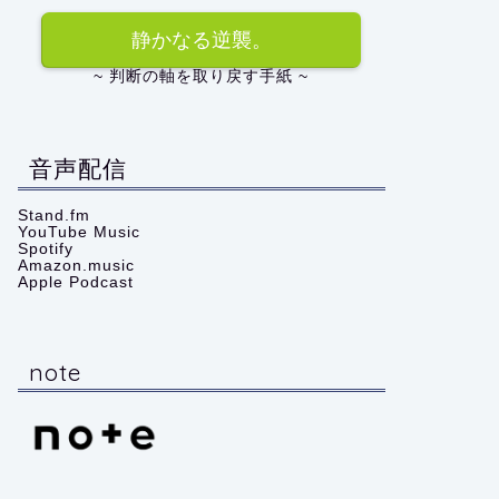
静かなる逆襲。
~ 判断の軸を取り戻す手紙 ~
音声配信
Stand.fm
YouTube Music
Spotify
Amazon.music
Apple Podcast
note