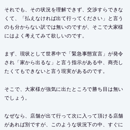
それでも、その状況を理解できず、交渉すらできな
くて、「払えなければ出て行ってください」と言う
のも分からない訳では無いのですが、そこで大家様
にはよく考えてみて欲しいのです。
まず、現状として世界中で「緊急事態宣言」が発令
され「家から出るな」と言う指示がある中、商売し
たくてもできないと言う現実があるのです。
そこで、大家様が強気に出たところで勝ち目は無い
でしょう。
なぜなら、店舗が出て行って次に入って頂ける店舗
があれば別ですが、このような状況下の中、すぐに