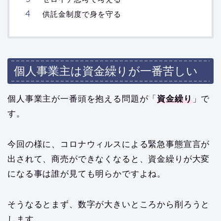
供託金制度で身を守る
個人事業主は資金繰りが一番苦しい
個人事業主が一番頭を抱える問題が「
資金繰り
」で
す。
今回の様に、コロナウィルスによる緊急事態宣言が
出されて、商売ができなくなると、資金繰りが大変
になる事は誰が見ても明らかですよね。
そうなるとまず、数字が大きいところから削ろうと
します。