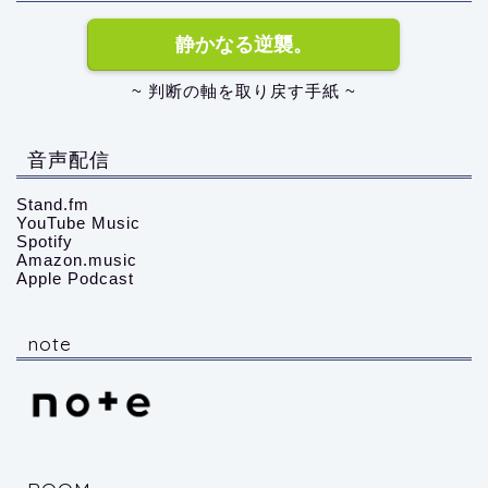
静かなる逆襲。
~ 判断の軸を取り戻す手紙 ~
音声配信
Stand.fm
YouTube Music
Spotify
Amazon.music
Apple Podcast
note