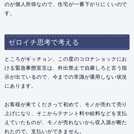
のが個人所得なので、住宅が一番下がりにくいので
す。
ゼロイチ思考で考える
ところがギッチョン、この度のコロナショックにお
ける緊急事態宣言は、外出禁止で自粛しろと言う指
示が出ているので、今までの常識が通用しない状況
にあります。
お客様が来てくださって初めて、モノが売れて売り
上げになり、そこからテナント料や給料などを支払
えていたものが、モノが売れないから収入源が断た
れたので、支払いができません。