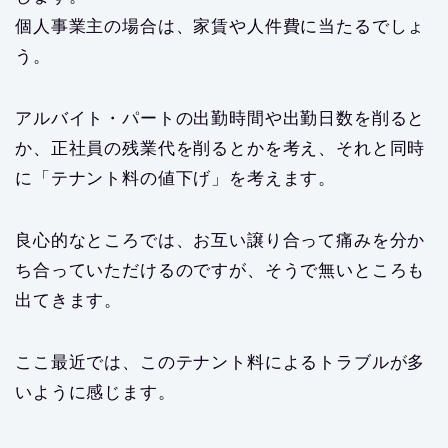
個人事業主の場合は、家賃や人件費に当たるでしょ
う。
アルバイト・パートの出勤時間や出勤日数を削ると
か、正社員の残業代を削るとかを考え、それと同時
に「テナント料の値下げ」を考えます。
良心的なところでは、お互い譲り合って痛みを分か
ち合っていただけるのですが、そうで無いところも
出てきます。
ここ最近では、このテナント料によるトラブルが多
いように感じます。