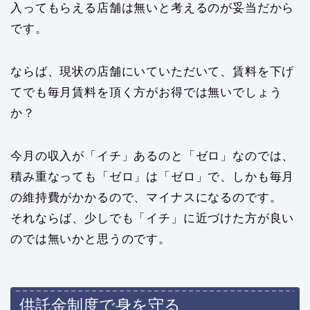
入ってもらえる店舗は無いと考えるのが妥当だから
です。
ならば、現状の店舗にいていただいて、賃料を下げ
てでも毎月賃料を頂く方がお得では無いでしょう
か？
今月の収入が「イチ」あるのと「ゼロ」なのでは、
積み重なっても「ゼロ」は「ゼロ」で、しかも毎月
の維持費がかかるので、マイナスになるのです。
それならば、少しでも「イチ」に近づけた方が良い
のでは無いかと思うのです。
供託金制度で身を守る