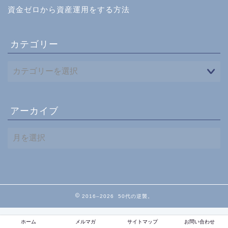
資金ゼロから資産運用をする方法
カテゴリー
アーカイブ
ア
ー
カ
イ
ブ
2016–2026 50代の逆襲。
ホーム
メルマガ
サイトマップ
お問い合わせ