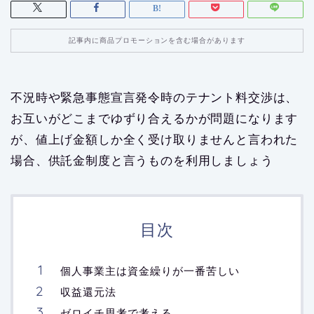
記事内に商品プロモーションを含む場合があります
不況時や緊急事態宣言発令時のテナント料交渉は、
お互いがどこまでゆずり合えるかが問題になります
が、値上げ金額しか全く受け取りませんと言われた
場合、供託金制度と言うものを利用しましょう
目次
個人事業主は資金繰りが一番苦しい
収益還元法
ゼロイチ思考で考える