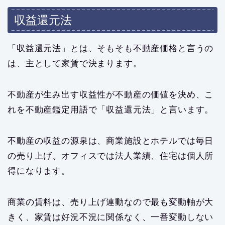
収益還元法
「収益還元法」とは、そもそも不動産価格と言うの
は、主として家賃で決まります。
不動産が生み出す収益性が不動産の価値を決め、こ
れを不動産鑑定用語で「収益還元法」と言います。
不動産の収益の源泉は、商業施設とホテルでは毎日
の売り上げ、オフィスでは法人業績、住宅は個人所
得になります。
商業の賃料は、売り上げ連動なので最も変動軸が大
きく、家賃は好況不況に関係なく、一番変動しない