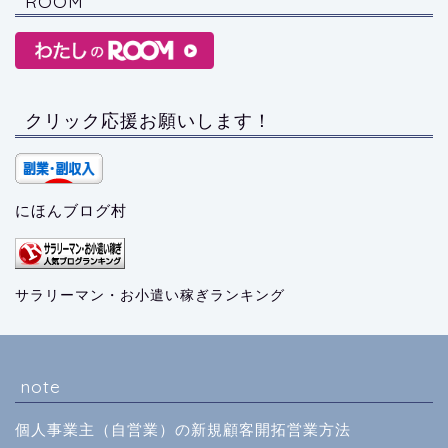
ROOM
クリック応援お願いします！
にほんブログ村
サラリーマン・お小遣い稼ぎランキング
note
個人事業主（自営業）の新規顧客開拓営業方法