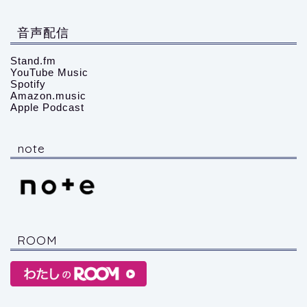
音声配信
Stand.fm
YouTube Music
Spotify
Amazon.music
Apple Podcast
note
ROOM