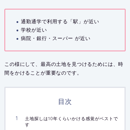
通勤通学で利用する「駅」が近い
学校が近い
病院・銀行・スーパー が近い
この様にして、最高の土地を見つけるためには、時
間をかけることが重要なのです。
目次
土地探しは10年くらいかける感覚がベストで
す