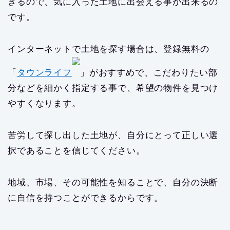
きるので、気に入った土地に出会える事が出来るの
です。
インターネットで土地を探す場合は、登録無料の
「
タウンライフ
」がおすすめで、こだわりたい部
分などを細かく指定する事で、希望の物件を見つけ
やすくなります。
苦労して探し出した土地が、自分にとって正しい選
択であることを信じてください。
地域、市場、その可能性を知ることで、自分の決断
に自信を持つことができるからです。