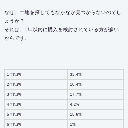
なぜ、土地を探してもなかなか見つからないのでし
ょうか？
それは、1年以内に購入を検討されている方が多い
からです。
1年以内
33.4%
2年以内
10.4%
3年以内
17.7%
4年以内
4.2%
5年以内
15.6%
6年以内
1%