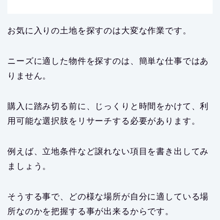
お気に入りの土地を探すのは大変な作業です。
ニーズに適した物件を探すのは、簡単な仕事ではあ
りません。
購入に踏み切る前に、じっくりと時間をかけて、利
用可能な選択肢をリサーチする必要があります。
例えば、立地条件など譲れない項目を書き出してみ
ましょう。
そうする事で、どの様な場所が自分に適している場
所なのかを把握する事が出来るからです。