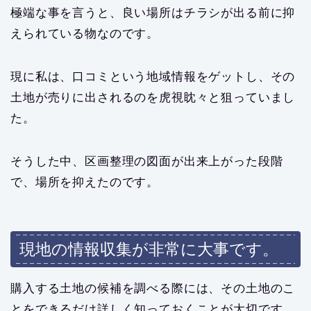
極端な事を言うと、良い場所はチラシが出る前に抑
えられている物なのです。
現に私は、口コミという地域情報をゲットし、その
土地が売りに出されるのを虎視眈々と狙っていまし
た。
そうした中、区画整理の図面が出来上がった段階
で、場所を抑えたのです。
現地の情報収集が非常に大事です。
購入する土地の候補を調べる際には、その土地のこ
とをできるだけ詳しく知っておくことが大切です。