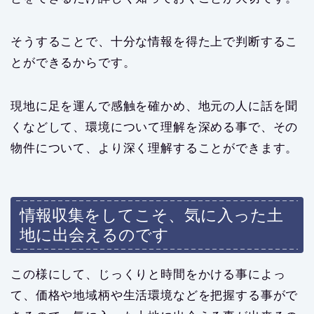
そうすることで、十分な情報を得た上で判断するこ
とができるからです。
現地に足を運んで感触を確かめ、地元の人に話を聞
くなどして、環境について理解を深める事で、その
物件について、より深く理解することができます。
情報収集をしてこそ、気に入った土
地に出会えるのです
この様にして、じっくりと時間をかける事によっ
て、価格や地域柄や生活環境などを把握する事がで