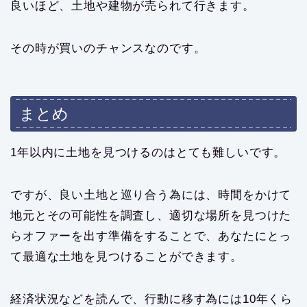
良いほど、土地や建物が売られて行きます。
その時が買いのチャンスなのです。
まとめ
1年以内に土地を見つけるのはとても難しいです。
ですが、良い土地と巡り合う為には、時間をかけて
地元とその可能性を調査し、適切な場所を見つけた
らオファーを出す準備をすることで、あなたにとっ
て最適な土地を見つけることができます。
経済状況などを読んで、行動に移す為には10年くら