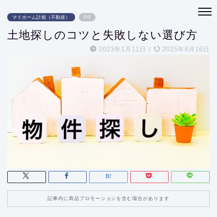
マイホーム計画（不動産）
PR
土地探しのコツと失敗しない選び方
2023年1月11日
/
2025年8月16日
記事内に商品プロモーションを含む場合があります