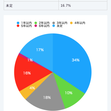
未定
16.7%