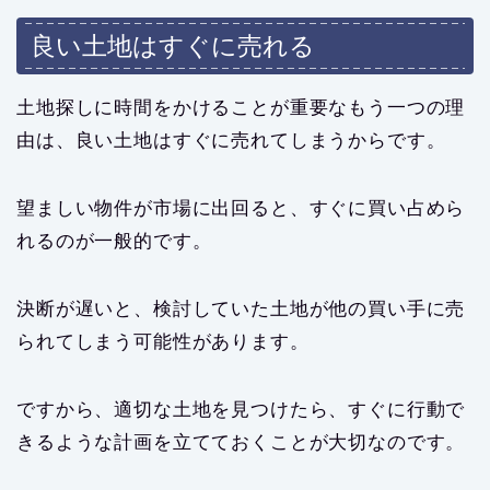
良い土地はすぐに売れる
土地探しに時間をかけることが重要なもう一つの理
由は、良い土地はすぐに売れてしまうからです。
望ましい物件が市場に出回ると、すぐに買い占めら
れるのが一般的です。
決断が遅いと、検討していた土地が他の買い手に売
られてしまう可能性があります。
ですから、適切な土地を見つけたら、すぐに行動で
きるような計画を立てておくことが大切なのです。