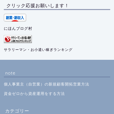
クリック応援お願いします！
にほんブログ村
サラリーマン・お小遣い稼ぎランキング
note
個人事業主（自営業）の新規顧客開拓営業方法
資金ゼロから資産運用をする方法
カテゴリー