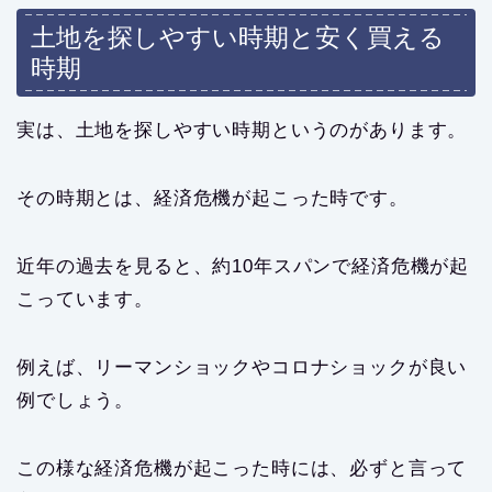
土地を探しやすい時期と安く買える
時期
実は、土地を探しやすい時期というのがあります。
その時期とは、経済危機が起こった時です。
近年の過去を見ると、約10年スパンで経済危機が起
こっています。
例えば、リーマンショックやコロナショックが良い
例でしょう。
この様な経済危機が起こった時には、必ずと言って