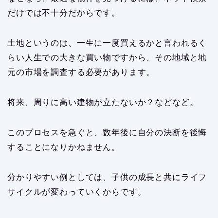
だけでは不十分だからです。
土地というのは、一生に一度買えるかと言われるく
らい人生での大きな買い物ですから、その地域と地
元の市場を調査する必要があります。
将来、周りに高い建物が立たないか？などなど。
このプロセスを急ぐと、数年後に自分の決断を後悔
することになりかねません。
分かりやすい例としては、子供の成長と共にライフ
サイクルが変わっていくからです。