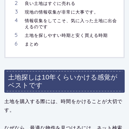
良い土地はすぐに売れる
現地の情報収集が非常に大事です。
情報収集をしてこそ、気に入った土地に出会
えるのです
土地を探しやすい時期と安く買える時期
まとめ
土地探しは10年くらいかける感覚が
ベストです
土地を購入する際には、時間をかけることが大切で
す。
なぜなら、最適な物件を見つけるには、ネット検索